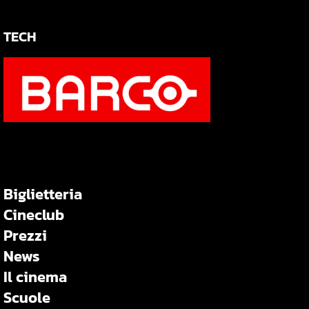
TECH
Biglietteria
Cineclub
Prezzi
News
Il cinema
Scuole