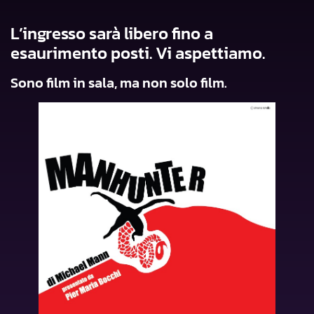
L’ingresso sarà libero fino a
esaurimento posti. Vi aspettiamo.
Sono film in sala, ma non solo film.