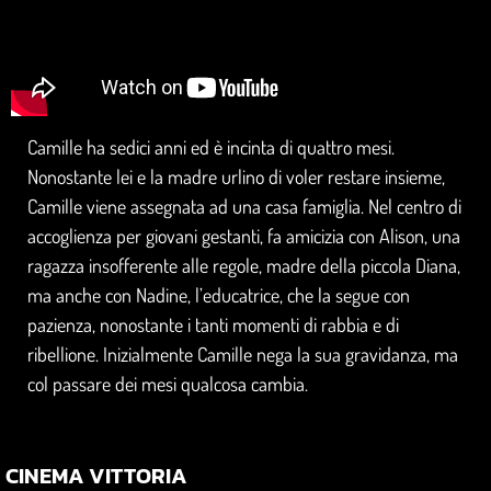
Camille ha sedici anni ed è incinta di quattro mesi.
Nonostante lei e la madre urlino di voler restare insieme,
Camille viene assegnata ad una casa famiglia. Nel centro di
accoglienza per giovani gestanti, fa amicizia con Alison, una
ragazza insofferente alle regole, madre della piccola Diana,
ma anche con Nadine, l’educatrice, che la segue con
pazienza, nonostante i tanti momenti di rabbia e di
ribellione. Inizialmente Camille nega la sua gravidanza, ma
col passare dei mesi qualcosa cambia.
CINEMA VITTORIA